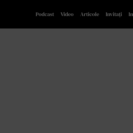
Podcast
Video
Articole
Invitați
In