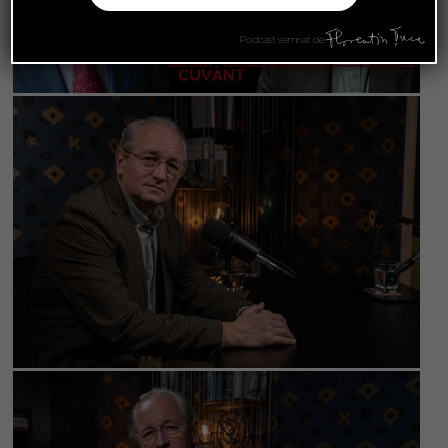
Podcast semnat de