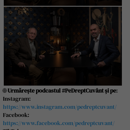
🌐
Urmărește podcastul #PeDreptCuvânt și pe
:
Instagram:
https://www.instagram.com/pedreptcuvant/
Facebook:
https://www.facebook.com/pedreptcuvant/