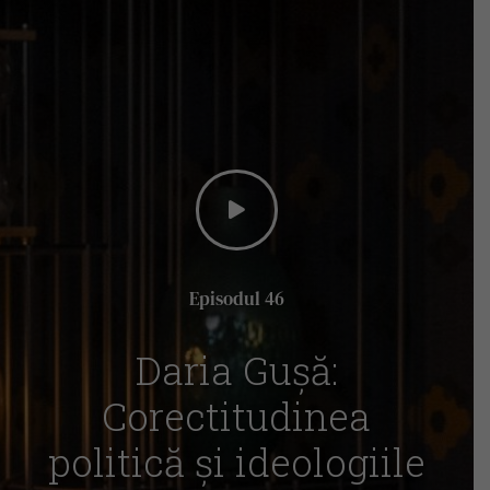
Episodul 46
Daria Gușă:
Corectitudinea
politică și ideologiile