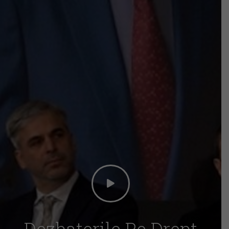
Dezbaterile Pe Drept