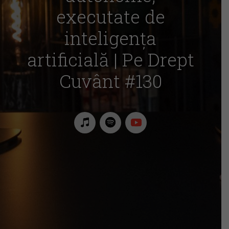
executate de
inteligența
artificială | Pe Drept
Cuvânt #130