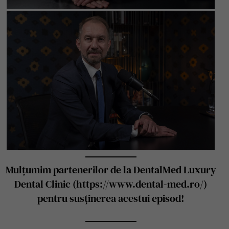
Mulțumim partenerilor de la DentalMed Luxury
Dental Clinic (https://www.dental-med.ro/)
pentru susținerea acestui episod!