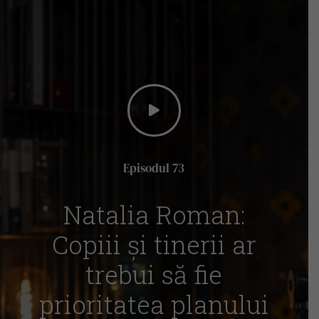
Episodul 73
Natalia Roman:
Copiii și tinerii ar
trebui să fie
prioritatea planului