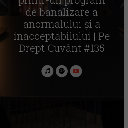
de banalizare a
anormalului și a
inacceptabilului | Pe
Drept Cuvânt #135