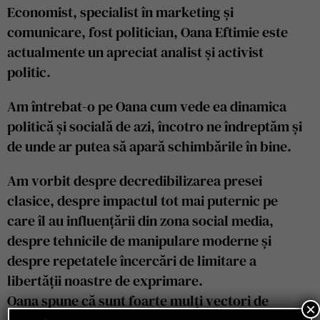
Economist, specialist în marketing și
comunicare, fost politician, Oana Eftimie este
actualmente un apreciat analist și activist
politic.
Am întrebat-o pe Oana cum vede ea dinamica
politică și socială de azi, încotro ne îndreptăm și
de unde ar putea să apară schimbările în bine.
Am vorbit despre decredibilizarea presei
clasice, despre impactul tot mai puternic pe
care îl au influențării din zona social media,
despre tehnicile de manipulare moderne și
despre repetatele încercări de limitare a
libertății noastre de exprimare.
Oana spune că sunt foarte mulți vectori de
×