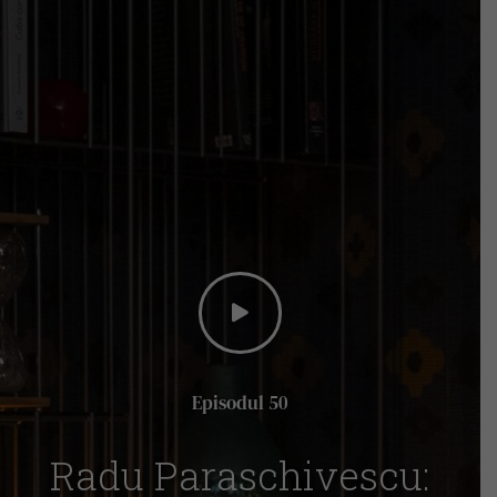
Episodul 50
Radu Paraschivescu: