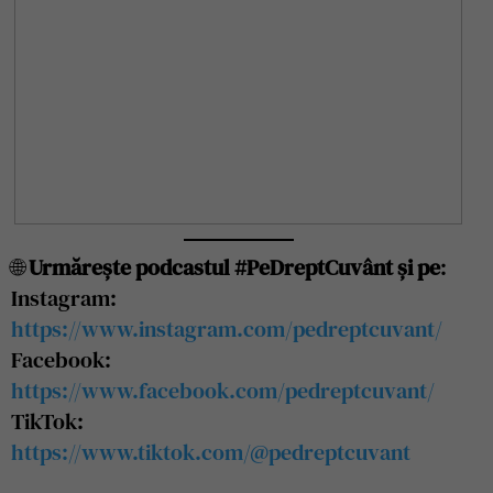
🌐
Urmărește podcastul #PeDreptCuvânt și pe
:
Instagram:
https://www.instagram.com/pedreptcuvant/
Facebook:
https://www.facebook.com/pedreptcuvant/
TikTok:
https://www.tiktok.com/@pedreptcuvant