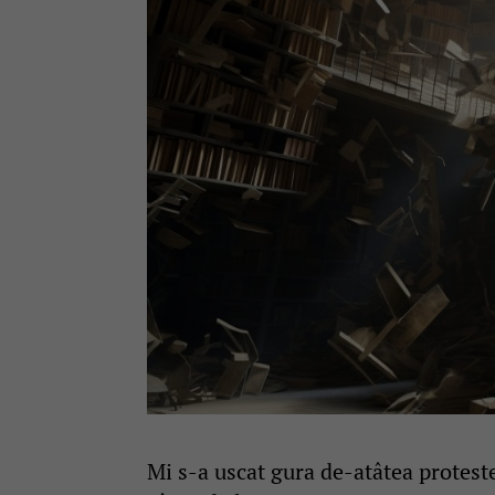
Mi s-a uscat gura de-atâtea proteste