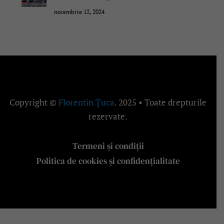
noiembrie 12, 2024
Copyright ©
Florentin Țuca
. 2025 • Toate drepturile
rezervate.
Termeni și condiții
Politica de cookies și confidențialitate