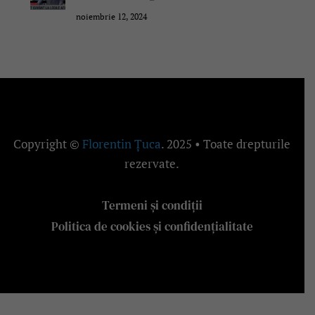
noiembrie 12, 2024
Copyright ©
Florentin Țuca
. 2025 • Toate drepturile
rezervate.
Termeni și condiții
Politica de cookies și confidențialitate