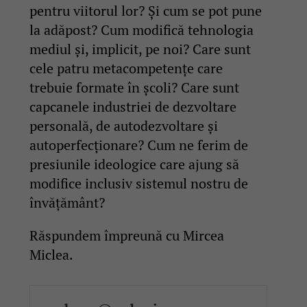
pentru viitorul lor? Și cum se pot pune
la adăpost? Cum modifică tehnologia
mediul și, implicit, pe noi? Care sunt
cele patru metacompetențe care
trebuie formate în școli? Care sunt
capcanele industriei de dezvoltare
personală, de autodezvoltare și
autoperfecționare? Cum ne ferim de
presiunile ideologice care ajung să
modifice inclusiv sistemul nostru de
învățământ?
Răspundem împreună cu Mircea
Miclea.