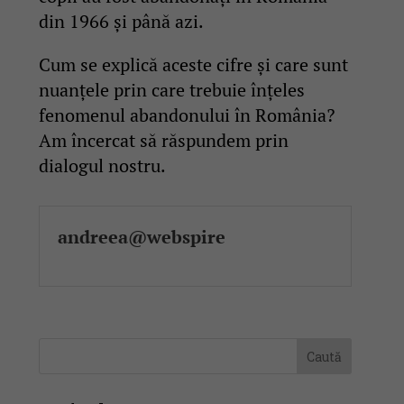
din 1966 și până azi.
Cum se explică aceste cifre și care sunt
nuanțele prin care trebuie înțeles
fenomenul abandonului în România?
Am încercat să răspundem prin
dialogul nostru.
andreea@webspire