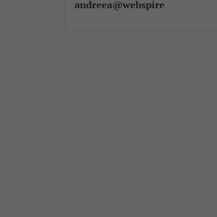
andreea@webspire