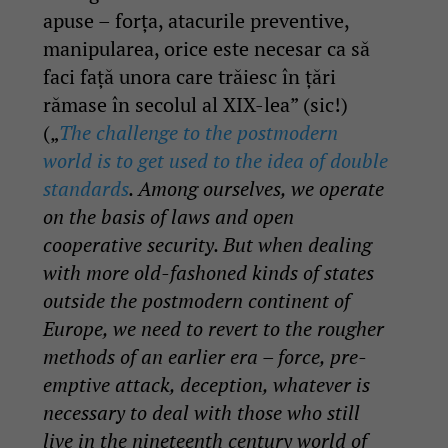
apuse – forţa, atacurile preventive,
manipularea, orice este necesar ca să
faci faţă unora care trăiesc în ţări
rămase în secolul al XIX-lea” (sic!)
(„
The challenge to the postmodern
world is to get used to the idea of double
standards
. Among ourselves, we operate
on the basis of laws and open
cooperative security. But when dealing
with more old-fashoned kinds of states
outside the postmodern continent of
Europe, we need to revert to the rougher
methods of an earlier era – force, pre-
emptive attack, deception, whatever is
necessary to deal with those who still
live in the nineteenth century world of