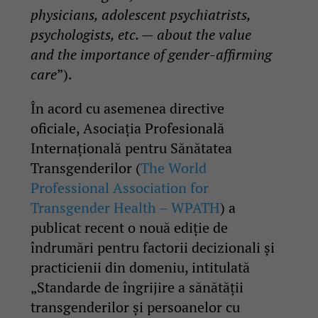
physicians, adolescent psychiatrists,
psychologists, etc. — about the value
and the importance of gender-affirming
care
”).
În acord cu asemenea directive
oficiale, Asociația Profesională
Internațională pentru Sănătatea
Transgenderilor (
The World
Professional Association for
Transgender Health – WPATH
) a
publicat recent o nouă ediție de
îndrumări pentru factorii decizionali și
practicienii din domeniu, intitulată
„Standarde de îngrijire a sănătății
transgenderilor și persoanelor cu