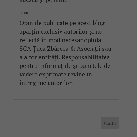
***
Opiniile publicate pe acest blog
aparțin exclusiv autorilor și nu
reflectă în mod necesar opinia
SCA Țuca Zbârcea & Asociații sau
a altor entități. Responsabilitatea
pentru informațiile și punctele de
vedere exprimate revine în
întregime autorilor.